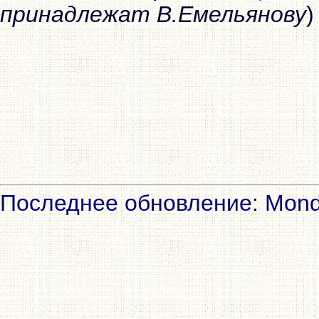
принадлежат В.Емельянову
)
Последнее обновление: Monda