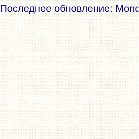
Последнее обновление: Mond