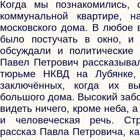
Когда мы познакомились,
коммунальной квартире, н
московского дома. В любое 
было постучать в окно, и
обсуждали и политические 
Павел Петрович рассказывал
тюрьме НКВД на Лубянке,
заключённых, когда их в
большого дома. Высокий заб
видеть ничего, кроме неба, 
и человеческая речь. Ст
рассказ Павла Петровича, ка