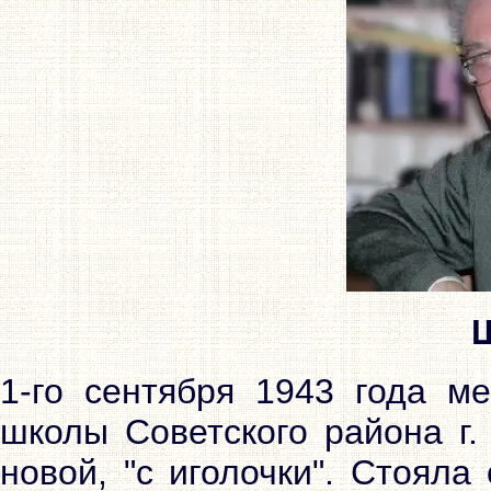
1-го сентября 1943 года ме
школы Советского района г
новой, "с иголочки". Стоял