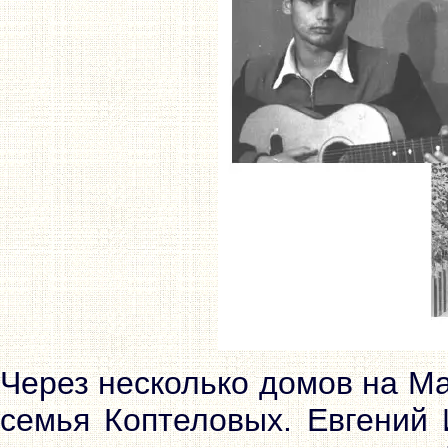
Через несколько домов на М
семья Коптеловых. Евгений 