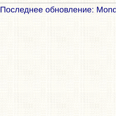
Последнее обновление: Mond