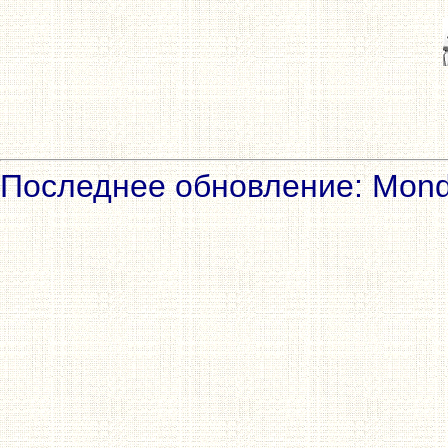
Последнее обновление: Mond