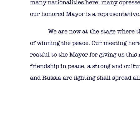
many nationalities here; many opresse
our honored Mayor is a representative
We are now at the stage where th
of winning the peace. Our meeting here 
reatful to the Mayor for giving us this 
friendship in peace, a strong and cult
and Russia are fighting shall spread al