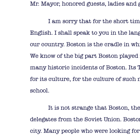
Mr. Mayor, honored guests, ladies and
I am sorry that for the short ti
English. I shall speak to you in the l
our country. Boston is the cradle in w
We know of the big part Boston played
many historic incidents of Boston. Its
for its culture, for the culture of su
school.
It is not strange that Boston, th
delegates from the Soviet Union. Boston
city. Many people who were looking for