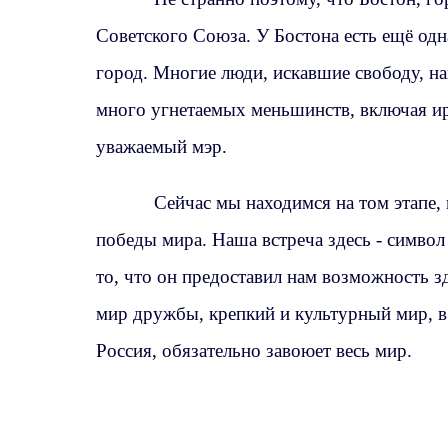
Советского Союза. У Бостона есть ещё одн
город. Многие люди, искавшие свободу, на
много угнетаемых меньшинств, включая ир
уважаемый мэр.
Сейчас мы находимся на том этапе, 
победы мира. Наша встреча здесь - симво
то, что он предоставил нам возможность зд
мир дружбы, крепкий и культурный мир, в
Россия, обязательно завоюет весь мир.