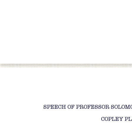
SPEECH OF PROFESSOR SOLOM
COPLEY P