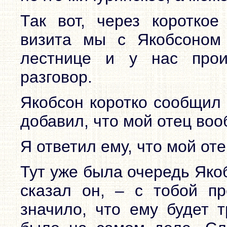
Так вот, через короткое
визита мы с Якобсоном
лестнице и у нас про
разговор.
Якобсон коротко сообщил 
добавил, что мой отец воо
Я ответил ему, что мой оте
Тут уже была очередь Якоб
сказал он, – с тобой пр
значило, что ему будет т